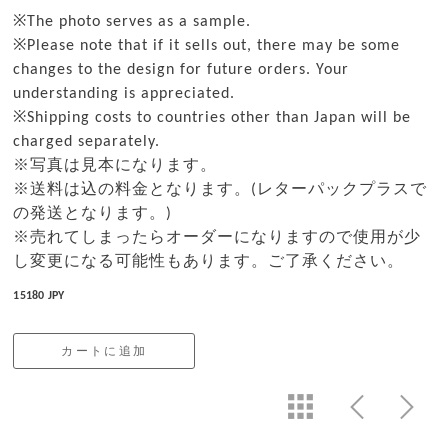
※The photo serves as a sample.
※Please note that if it sells out, there may be some
changes to the design for future orders. Your
understanding is appreciated.
※Shipping costs to countries other than Japan will be
charged separately.
※写真は見本になります。
※送料は込の料金となります。(レターパックプラスで
の発送となります。)
※売れてしまったらオーダーになりますので使用が少
し変更になる可能性もあります。ご了承ください。
15180 JPY
カートに追加