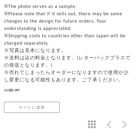
※The photo serves as a sample.
※Please note that if it sells out, there may be some
changes to the design for future orders. Your
understanding is appreciated.
※Shipping costs to countries other than Japan will be
charged separately.
※写真は見本になります。
※送料は込の料金となります。(レターパックプラスで
の発送となります。)
※売れてしまったらオーダーになりますので使用が少
し変更になる可能性もあります。ご了承ください。
15180 JPY
カートに追加