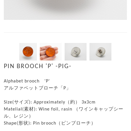
PIN BROOCH 'P' -PIG-
Alphabet brooch 'P'
アルファベットブローチ「P」
Size(サイズ): Approximately（約） 3x3cm
Matelial(素材): Wine foil, rasin （ワインキャップシー
ル、レジン）
Shape(形状): Pin brooch（ピンブローチ）