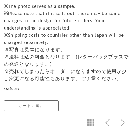
※The photo serves as a sample.
※Please note that if it sells out, there may be some
changes to the design for future orders. Your
understanding is appreciated.
※Shipping costs to countries other than Japan will be
charged separately.
※写真は見本になります。
※送料は込の料金となります。(レターパックプラスで
の発送となります。)
※売れてしまったらオーダーになりますので使用が少
し変更になる可能性もあります。ご了承ください。
15180 JPY
カートに追加