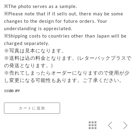
※The photo serves as a sample.
※Please note that if it sells out, there may be some
changes to the design for future orders. Your
understanding is appreciated.
※Shipping costs to countries other than Japan will be
charged separately.
※写真は見本になります。
※送料は込の料金となります。(レターパックプラスで
の発送となります。)
※売れてしまったらオーダーになりますので使用が少
し変更になる可能性もあります。ご了承ください。
15180 JPY
カートに追加